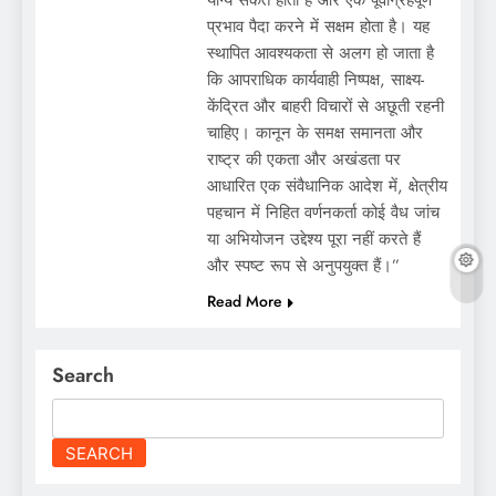
प्रभाव पैदा करने में सक्षम होता है। यह
स्थापित आवश्यकता से अलग हो जाता है
कि आपराधिक कार्यवाही निष्पक्ष, साक्ष्य-
केंद्रित और बाहरी विचारों से अछूती रहनी
चाहिए। कानून के समक्ष समानता और
राष्ट्र की एकता और अखंडता पर
आधारित एक संवैधानिक आदेश में, क्षेत्रीय
पहचान में निहित वर्णनकर्ता कोई वैध जांच
या अभियोजन उद्देश्य पूरा नहीं करते हैं
और स्पष्ट रूप से अनुपयुक्त हैं।”
Read More
Search
SEARCH