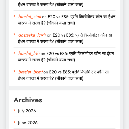
ईंधन वास्तव में सस्ता है? (चौंकाने वाला सच!)
braslet_zimt
on
E20 vs E85: प्रति किलोमीटर कौन सा ईंधन
वास्तव में सस्ता है? (चौंकाने वाला सच!)
dostavka_lcMr
on
E20 vs E85: प्रति किलोमीटर कौन सा
ईंधन वास्तव में सस्ता है? (चौंकाने वाला सच!)
braslet_lrEi
on
E20 vs E85: प्रति किलोमीटर कौन सा ईंधन
वास्तव में सस्ता है? (चौंकाने वाला सच!)
braslet_bkmt
on
E20 vs E85: प्रति किलोमीटर कौन सा
ईंधन वास्तव में सस्ता है? (चौंकाने वाला सच!)
Archives
July 2026
June 2026