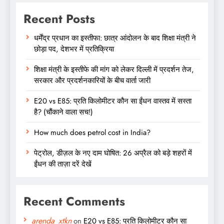
Recent Posts
धर्मेंद्र प्रधान का इस्तीफा: छात्र आंदोलन के बाद शिक्षा मंत्री ने
छोड़ा पद, देशभर में प्रतिक्रिया
शिक्षा मंत्री के इस्तीफे की मांग को लेकर दिल्ली में प्रदर्शन तेज,
सरकार और प्रदर्शनकारियों के बीच वार्ता जारी
E20 vs E85: प्रति किलोमीटर कौन सा ईंधन वास्तव में सस्ता
है? (चौंकाने वाला सच!)
How much does petrol cost in India?
पेट्रोल, डीज़ल के नए दाम घोषित: 26 अप्रैल को बड़े शहरों में
ईंधन की ताज़ा दरें देखें
Recent Comments
arenda_xtkn
on
E20 vs E85: प्रति किलोमीटर कौन सा