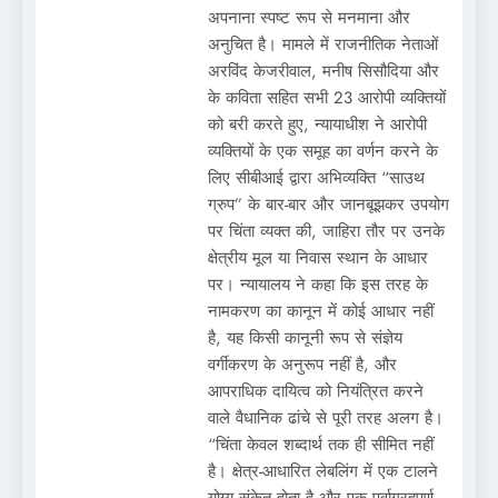
अपनाना स्पष्ट रूप से मनमाना और
अनुचित है। मामले में राजनीतिक नेताओं
अरविंद केजरीवाल, मनीष सिसौदिया और
के कविता सहित सभी 23 आरोपी व्यक्तियों
को बरी करते हुए, न्यायाधीश ने आरोपी
व्यक्तियों के एक समूह का वर्णन करने के
लिए सीबीआई द्वारा अभिव्यक्ति “साउथ
ग्रुप” के बार-बार और जानबूझकर उपयोग
पर चिंता व्यक्त की, जाहिरा तौर पर उनके
क्षेत्रीय मूल या निवास स्थान के आधार
पर। न्यायालय ने कहा कि इस तरह के
नामकरण का कानून में कोई आधार नहीं
है, यह किसी कानूनी रूप से संज्ञेय
वर्गीकरण के अनुरूप नहीं है, और
आपराधिक दायित्व को नियंत्रित करने
वाले वैधानिक ढांचे से पूरी तरह अलग है।
“चिंता केवल शब्दार्थ तक ही सीमित नहीं
है। क्षेत्र-आधारित लेबलिंग में एक टालने
योग्य संकेत होता है और एक पूर्वाग्रहपूर्ण