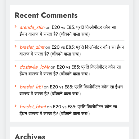
Recent Comments
arenda_xtkn
on
E20 vs E85: प्रति किलोमीटर कौन सा
ईंधन वास्तव में सस्ता है? (चौंकाने वाला सच!)
braslet_zimt
on
E20 vs E85: प्रति किलोमीटर कौन सा ईंधन
वास्तव में सस्ता है? (चौंकाने वाला सच!)
dostavka_lcMr
on
E20 vs E85: प्रति किलोमीटर कौन सा
ईंधन वास्तव में सस्ता है? (चौंकाने वाला सच!)
braslet_lrEi
on
E20 vs E85: प्रति किलोमीटर कौन सा ईंधन
वास्तव में सस्ता है? (चौंकाने वाला सच!)
braslet_bkmt
on
E20 vs E85: प्रति किलोमीटर कौन सा
ईंधन वास्तव में सस्ता है? (चौंकाने वाला सच!)
Archives