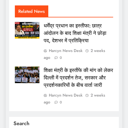
Related News
धर्मेंद्र प्रधान का इस्तीफा: छात्र
आंदोलन के बाद शिक्षा मंत्री ने छोड़ा
पद, देशभर में प्रतिक्रिया
Harcyn News Desk
2 weeks
ago
0
शिक्षा मंत्री के इस्तीफे की मांग को लेकर
दिल्ली में प्रदर्शन तेज, सरकार और
प्रदर्शनकारियों के बीच वार्ता जारी
Harcyn News Desk
2 weeks
ago
0
Search