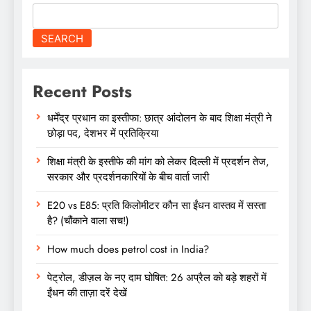
SEARCH
Recent Posts
धर्मेंद्र प्रधान का इस्तीफा: छात्र आंदोलन के बाद शिक्षा मंत्री ने
छोड़ा पद, देशभर में प्रतिक्रिया
शिक्षा मंत्री के इस्तीफे की मांग को लेकर दिल्ली में प्रदर्शन तेज,
सरकार और प्रदर्शनकारियों के बीच वार्ता जारी
E20 vs E85: प्रति किलोमीटर कौन सा ईंधन वास्तव में सस्ता
है? (चौंकाने वाला सच!)
How much does petrol cost in India?
पेट्रोल, डीज़ल के नए दाम घोषित: 26 अप्रैल को बड़े शहरों में
ईंधन की ताज़ा दरें देखें