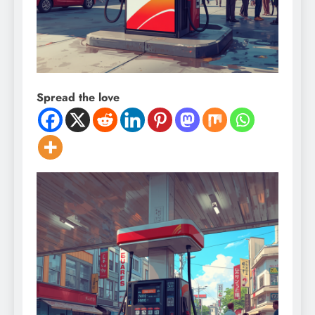
Spread the love