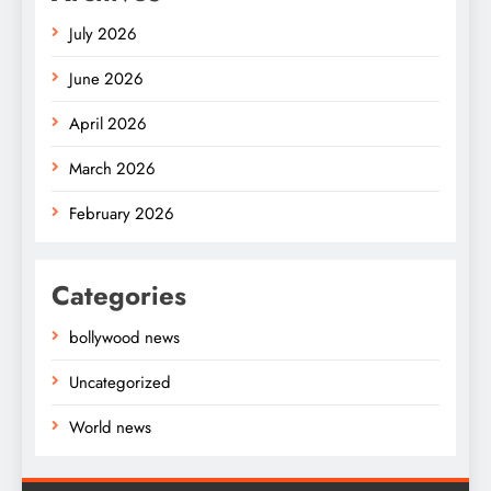
July 2026
June 2026
April 2026
March 2026
February 2026
Categories
bollywood news
Uncategorized
World news