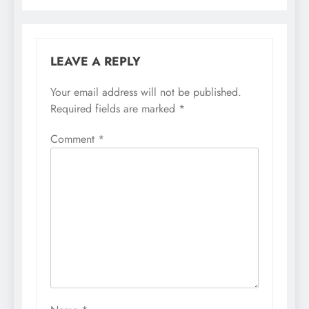
LEAVE A REPLY
Your email address will not be published.
Required fields are marked
*
Comment
*