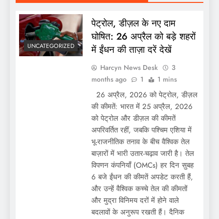
पेट्रोल, डीज़ल के नए दाम
घोषित: 26 अप्रैल को बड़े शहरों
UNCATEGORIZED
में ईंधन की ताज़ा दरें देखें
Harcyn News Desk
3
months ago
1
1 mins
26 अप्रैल, 2026 को पेट्रोल, डीज़ल
की कीमतें: भारत में 25 अप्रैल, 2026
को पेट्रोल और डीज़ल की कीमतें
अपरिवर्तित रहीं, जबकि पश्चिम एशिया में
भू-राजनीतिक तनाव के बीच वैश्विक तेल
बाज़ारों में भारी उतार-चढ़ाव जारी है। तेल
विपणन कंपनियाँ (OMCs) हर दिन सुबह
6 बजे ईंधन की कीमतें अपडेट करती हैं,
और उन्हें वैश्विक कच्चे तेल की कीमतों
और मुद्रा विनिमय दरों में होने वाले
बदलावों के अनुरूप रखती हैं। दैनिक