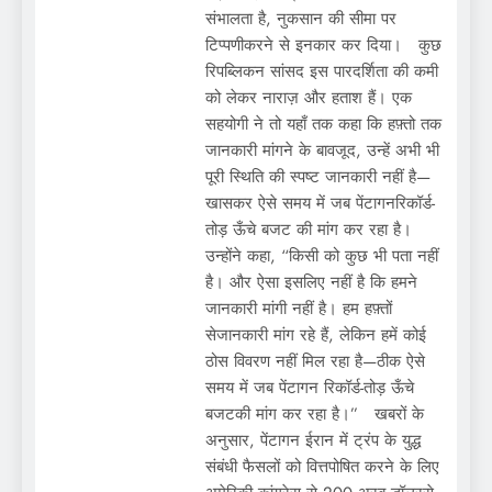
संभालता है, नुकसान की सीमा पर
टिप्पणीकरने से इनकार कर दिया। कुछ
रिपब्लिकन सांसद इस पारदर्शिता की कमी
को लेकर नाराज़ और हताश हैं। एक
सहयोगी ने तो यहाँ तक कहा कि हफ़्तो तक
जानकारी मांगने के बावजूद, उन्हें अभी भी
पूरी स्थिति की स्पष्ट जानकारी नहीं है—
खासकर ऐसे समय में जब पेंटागनरिकॉर्ड-
तोड़ ऊँचे बजट की मांग कर रहा है।
उन्होंने कहा, “किसी को कुछ भी पता नहीं
है। और ऐसा इसलिए नहीं है कि हमने
जानकारी मांगी नहीं है। हम हफ़्तों
सेजानकारी मांग रहे हैं, लेकिन हमें कोई
ठोस विवरण नहीं मिल रहा है—ठीक ऐसे
समय में जब पेंटागन रिकॉर्ड-तोड़ ऊँचे
बजटकी मांग कर रहा है।” खबरों के
अनुसार, पेंटागन ईरान में ट्रंप के युद्ध
संबंधी फैसलों को वित्तपोषित करने के लिए