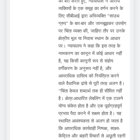
को बरी करते हुए, न्यायाधीश ने आरोपी
व्यक्तियों के एक समूह का वर्णन करने के
लिए सीबीआई द्वारा अभिव्यक्ति “साउथ
ग्रुप” के बार-बार और जानबूझकर उपयोग
पर चिंता व्यक्त की, जाहिरा तौर पर उनके
क्षेत्रीय मूल या निवास स्थान के आधार
पर। न्यायालय ने कहा कि इस तरह के
नामकरण का कानून में कोई आधार नहीं
है, यह किसी कानूनी रूप से संज्ञेय
वर्गीकरण के अनुरूप नहीं है, और
आपराधिक दायित्व को नियंत्रित करने
वाले वैधानिक ढांचे से पूरी तरह अलग है।
“चिंता केवल शब्दार्थ तक ही सीमित नहीं
है। क्षेत्र-आधारित लेबलिंग में एक टालने
योग्य संकेत होता है और एक पूर्वाग्रहपूर्ण
प्रभाव पैदा करने में सक्षम होता है। यह
स्थापित आवश्यकता से अलग हो जाता है
कि आपराधिक कार्यवाही निष्पक्ष, साक्ष्य-
केंद्रित और बाहरी विचारों से अछूती रहनी