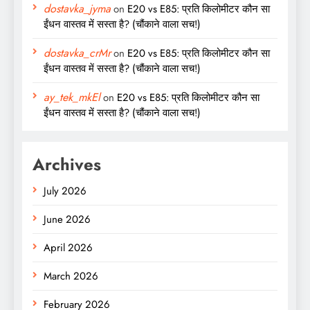
dostavka_jyma
on
E20 vs E85: प्रति किलोमीटर कौन सा
ईंधन वास्तव में सस्ता है? (चौंकाने वाला सच!)
dostavka_crMr
on
E20 vs E85: प्रति किलोमीटर कौन सा
ईंधन वास्तव में सस्ता है? (चौंकाने वाला सच!)
ay_tek_mkEl
on
E20 vs E85: प्रति किलोमीटर कौन सा
ईंधन वास्तव में सस्ता है? (चौंकाने वाला सच!)
Archives
July 2026
June 2026
April 2026
March 2026
February 2026