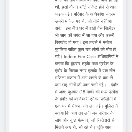
थी, इसी दौरान शॉर्ट सर्किट होने से आग
भड़क गई। परिवार के अधिकांश सदस्य
ऊपरी मंजिल पर थे, जो नीचे नहीं आ
सके। इस बीच घर में रखी गैस सिलेंडर
भी आग की चपेट में आ गया और उसमें
विस्फोट हो गया। इस हादसे में मनोज
पुगलिया सहित कुल छह लोगों की मौत हो
गई। Indore Fire Case अधिकारियों ने
बताया कि बुधवार तड़के मध्य प्रदेश के
इंदौर के तिलक नगर इलाके में एक तीन-
मंजिला मकान में आग लगने से कम से
कम छह लोगों की जान चली गई। इंदौर
में आग: बुधवार (18 मार्च) को मध्य प्रदेश
के इंदौर की ब्रजेश्वरी एनेक्स कॉलोनी में
एक घर में भीषण आग लग गई। पुलिस ने
बताया कि आग तब लगी जब परिवार के
लोग और कुछ मेहमान, जो रिश्तेदारों से
मिलने आए थे, सो रहे थे। चूंकि आग