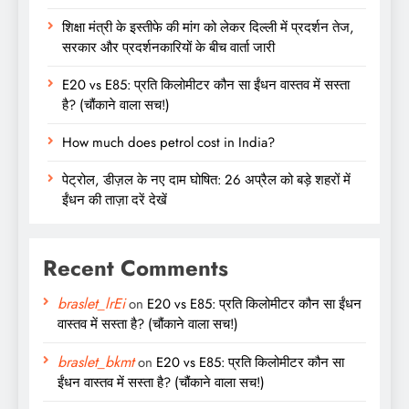
शिक्षा मंत्री के इस्तीफे की मांग को लेकर दिल्ली में प्रदर्शन तेज,
सरकार और प्रदर्शनकारियों के बीच वार्ता जारी
E20 vs E85: प्रति किलोमीटर कौन सा ईंधन वास्तव में सस्ता
है? (चौंकाने वाला सच!)
How much does petrol cost in India?
पेट्रोल, डीज़ल के नए दाम घोषित: 26 अप्रैल को बड़े शहरों में
ईंधन की ताज़ा दरें देखें
Recent Comments
braslet_lrEi
on
E20 vs E85: प्रति किलोमीटर कौन सा ईंधन
वास्तव में सस्ता है? (चौंकाने वाला सच!)
braslet_bkmt
on
E20 vs E85: प्रति किलोमीटर कौन सा
ईंधन वास्तव में सस्ता है? (चौंकाने वाला सच!)