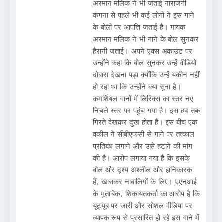
अरमान मलिक ने भी जताई नाराजगी
कंगना से पहले भी कई लोगों ने इस गाने
के बोलों पर आपत्ति जताई है। गायक
अरमान मलिक ने भी गाने के बोल सुनकर
हैरानी जताई। अपने एक्स अकाउंट पर
उन्होंने कहा कि बोल सुनकर उन्हें वीडियो
दोबारा देखना पड़ा क्योंकि उन्हें यकीन नहीं
हो रहा था कि उन्होंने क्या सुना है।
कमर्शियल गानों में लिरिक्स का स्तर नए
निचले स्तर पर पहुंच गया है। इस हद तक
गिरते देखकर दुख होता है। इस बीच एक
वकील ने सीबीएफसी से गाने पर तत्काल
प्रतिबंध लगाने और उसे हटाने की मांग
की है। आरोप लगाया गया है कि इसके
बोल और दृश्य अश्लील और हानिकारक
हैं, खासकर नाबालिगों के लिए। एएनआई
के मुताबिक, शिकायतकर्ता का आरोप है कि
यूट्यूब पर जारी और सोशल मीडिया पर
व्यापक रूप से प्रसारित हो रहे इस गाने में