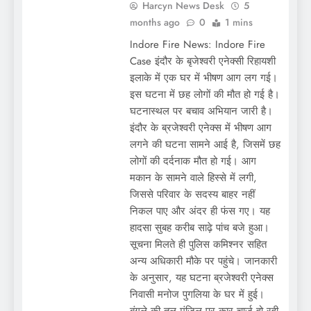
Harcyn News Desk
5
months ago
0
1 mins
Indore Fire News: Indore Fire
Case इंदौर के बृजेश्वरी एनेक्सी रिहायशी
इलाके में एक घर में भीषण आग लग गई।
इस घटना में छह लोगों की मौत हो गई है।
घटनास्थल पर बचाव अभियान जारी है।
इंदौर के ब्रजेश्वरी एनेक्स में भीषण आग
लगने की घटना सामने आई है, जिसमें छह
लोगों की दर्दनाक मौत हो गई। आग
मकान के सामने वाले हिस्से में लगी,
जिससे परिवार के सदस्य बाहर नहीं
निकल पाए और अंदर ही फंस गए। यह
हादसा सुबह करीब साढ़े पांच बजे हुआ।
सूचना मिलते ही पुलिस कमिश्नर सहित
अन्य अधिकारी मौके पर पहुंचे। जानकारी
के अनुसार, यह घटना ब्रजेश्वरी एनेक्स
निवासी मनोज पुगलिया के घर में हुई।
बंगले की तल मंजिल पर कार चार्ज हो रही