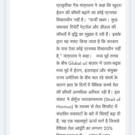
प्राकृतिक गैस मंत्रालय ने कहा कि खुदरा
ईंधन की कीमतें बढ़ाने का कोई प्रस्ताव
विचाराधीन नहीं है। “फर्जी खबर। कुछ
समाचार रिपोर्टें पेट्रोल और डीज़ल की
कीमतों में वृद्धि का सुझाव दे रही हैं। इसके
द्वारा यह स्पष्ट किया जाता है कि सरकार
के पास ऐसा कोई प्रस्ताव विचाराधीन नहीं
है,” मंत्रालय ने कहा। मध्य पूर्व तनाव
के बीच Global oil बाज़ार में उतार-चढ़ाव
मध्य पूर्व में ईरान, इज़राइल और संयुक्त
राज्य अमेरिका के बीच चल रहे संघर्ष के
कारण हाल के दिनों में वैश्विक कच्चे तेल
की कीमतें अत्यधिक अस्थिर रही हैं। इस
संकट ने होर्मुज़ जलडमरूमध्य (Strait of
Hormuz) के माध्यम से तेल शिपमेंट में
संभावित रुकावटों के बारे में चिंताएँ बढ़ा दी
हैं; यह एक महत्वपूर्ण ऊर्जा मार्ग है जिससे
वैश्विक तेल आपूर्ति का लगभग 20%