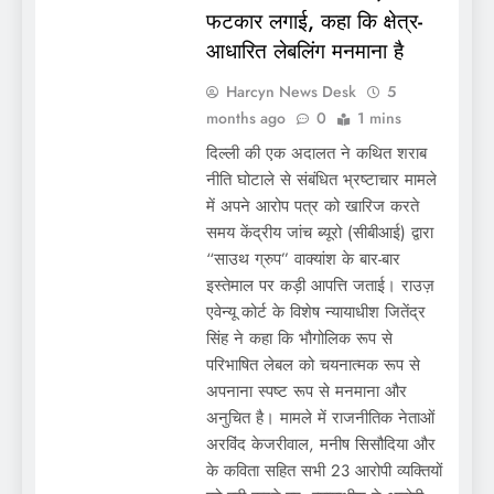
फटकार लगाई, कहा कि क्षेत्र-
आधारित लेबलिंग मनमाना है
Harcyn News Desk
5
months ago
0
1 mins
दिल्ली की एक अदालत ने कथित शराब
नीति घोटाले से संबंधित भ्रष्टाचार मामले
में अपने आरोप पत्र को खारिज करते
समय केंद्रीय जांच ब्यूरो (सीबीआई) द्वारा
“साउथ ग्रुप” वाक्यांश के बार-बार
इस्तेमाल पर कड़ी आपत्ति जताई। राउज़
एवेन्यू कोर्ट के विशेष न्यायाधीश जितेंद्र
सिंह ने कहा कि भौगोलिक रूप से
परिभाषित लेबल को चयनात्मक रूप से
अपनाना स्पष्ट रूप से मनमाना और
अनुचित है। मामले में राजनीतिक नेताओं
अरविंद केजरीवाल, मनीष सिसौदिया और
के कविता सहित सभी 23 आरोपी व्यक्तियों