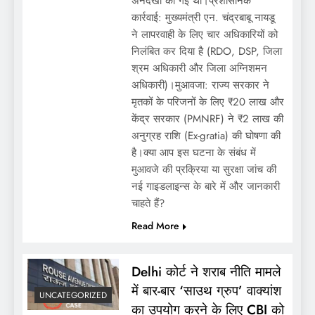
अनदेखी की गई थी।प्रशासनिक
कार्रवाई: मुख्यमंत्री एन. चंद्रबाबू नायडू
ने लापरवाही के लिए चार अधिकारियों को
निलंबित कर दिया है (RDO, DSP, जिला
श्रम अधिकारी और जिला अग्निशमन
अधिकारी)।मुआवजा: राज्य सरकार ने
मृतकों के परिजनों के लिए ₹20 लाख और
केंद्र सरकार (PMNRF) ने ₹2 लाख की
अनुग्रह राशि (Ex-gratia) की घोषणा की
है।क्या आप इस घटना के संबंध में
मुआवजे की प्रक्रिया या सुरक्षा जांच की
नई गाइडलाइन्स के बारे में और जानकारी
चाहते हैं?
Read More
Delhi कोर्ट ने शराब नीति मामले
में बार-बार ‘साउथ ग्रुप’ वाक्यांश
UNCATEGORIZED
का उपयोग करने के लिए CBI को