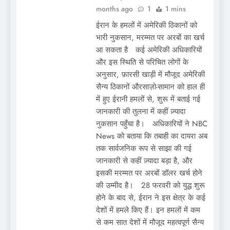
months ago
1
1 mins
ईरान के हमलों में अमेरिकी ठिकानों को
भारी नुकसान, मरम्मत पर अरबों का खर्च
आ सकता है कई अमेरिकी अधिकारियों
और इस स्थिति से परिचित लोगों के
अनुसार, फ़ारसी खाड़ी में मौजूद अमेरिकी
सैन्य ठिकानों औरसाज़ो-सामान को हाल ही
में हुए ईरानी हमलों से, शुरू में बताई गई
जानकारी की तुलना में कहीं ज़्यादा
नुकसान पहुँचा है। अधिकारियों ने NBC
News को बताया कि तबाही का दायरा अब
तक सार्वजनिक रूप से साझा की गई
जानकारी से कहीं ज़्यादा बड़ा है, और
इसकी मरम्मत पर अरबों डॉलर खर्च होने
की उम्मीद है। 28 फरवरी को युद्ध शुरू
होने के बाद से, ईरान ने इस क्षेत्र के कई
देशों में हमले किए हैं। इन हमलों में कम
से कम सात देशों में मौजूद महत्वपूर्ण सैन्य