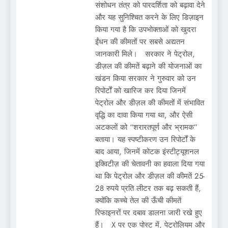
संशोधन तंत्र को पारदर्शिता को बढ़ावा देने
और यह सुनिश्चित करने के लिए डिज़ाइन
किया गया है कि उपभोक्ताओं को खुदरा
ईंधन की कीमतों पर सबसे अद्यतन
जानकारी मिले। सरकार ने पेट्रोल,
डीज़ल की कीमतें बढ़ाने की योजनाओं का
खंडन किया सरकार ने गुरुवार को उन
रिपोर्टों को खारिज कर दिया जिनमें
पेट्रोल और डीज़ल की कीमतों में संभावित
वृद्धि का दावा किया गया था, और ऐसी
अटकलों को “शरारतपूर्ण और भ्रामक”
बताया। यह स्पष्टीकरण उन रिपोर्टों के
बाद आया, जिनमें कोटक इंस्टीट्यूशनल
इक्विटीज़ की चेतावनी का हवाला दिया गया
था कि पेट्रोल और डीज़ल की कीमतें 25-
28 रुपये प्रति लीटर तक बढ़ सकती हैं,
क्योंकि कच्चे तेल की ऊँची कीमतें
रिफाइनरों पर दबाव डालना जारी रखे हुए
हैं। X पर एक पोस्ट में, पेट्रोलियम और