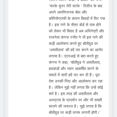
‘सरके चुनर तेरी सरके ‘ रिलीज के बाद
अपने आपत्तिजनक बोल और
कोरियोग्राफी के कारण विवादों में घिर गया
है। इस गाने के सेंसर बोर्ड से पास होने
को लेकर भी विवाद है अब अभिनेत्री और
राजनेता कंगना रनौत ने भी इस गाने की
कड़ी आलोचना करते हुए बॉलीवुड पर
‘अश्लीलता’ की हदें पार करने का आरोप
लगाया है। एएनआई से बात करते हुए
कंगना ने कहा, ‘बॉलीवुड ने अश्लीलता,
हथकंडों और ध्यान आकर्षित करने के
मामले में सारी हदें पार कर दी हैं। पूरा
देश उनकी निंदा और आलोचना कर रहा
है। लेकिन मुझे नहीं लगता कि उन्हें कोई
शर्म है। इस तरह की अश्लीलता और
अभद्रता के प्रदर्शन पर और भी सख्ती
बरतने की जरूरत है। मुझे लगता है कि
बॉलीवुड पर कड़ी लगाम लगानी होगी।’