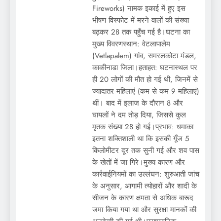
Fireworks) नामक इकाई में हुए इस
भीषण विस्फोट में मरने वालों की संख्या
बढ़कर 28 तक पहुँच गई है।घटना का
मुख्य विवरणस्थान: वेटलापालेम
(Vetlapalem) गांव, समरलकोटा मंडल,
काकीनाडा जिला।हताहत: घटनास्थल पर
ही 20 लोगों की मौत हो गई थी, जिनमें से
ज्यादातर महिलाएं (कम से कम 9 महिलाएं)
थीं। बाद में इलाज के दौरान 8 और
घायलों ने दम तोड़ दिया, जिससे कुल
मृतक संख्या 28 हो गई।प्रभाव: धमाका
इतना शक्तिशाली था कि इसकी गूँज 5
किलोमीटर दूर तक सुनी गई और शव पास
के खेतों में जा गिरे।मुख्य कारण और
कार्रवाईनियमों का उल्लंघन: शुरुआती जांच
के अनुसार, आगामी त्योहारों और शादी के
सीजन के कारण क्षमता से अधिक बारूद
जमा किया गया था और सुरक्षा मानकों की