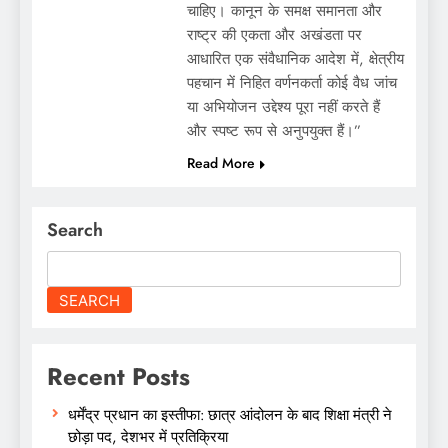
चाहिए। कानून के समक्ष समानता और
राष्ट्र की एकता और अखंडता पर
आधारित एक संवैधानिक आदेश में, क्षेत्रीय
पहचान में निहित वर्णनकर्ता कोई वैध जांच
या अभियोजन उद्देश्य पूरा नहीं करते हैं
और स्पष्ट रूप से अनुपयुक्त हैं।”
Read More
Search
SEARCH
Recent Posts
धर्मेंद्र प्रधान का इस्तीफा: छात्र आंदोलन के बाद शिक्षा मंत्री ने
छोड़ा पद, देशभर में प्रतिक्रिया