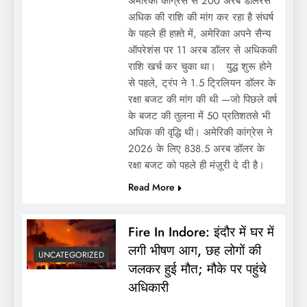
अमेरिकी कांग्रेस से 200 अरब डॉलरसे
अधिक की राशि की मांग कर रहा है संघर्ष
के पहले ही हफ़्ते में, अमेरिका अपने सैन्य
ऑपरेशंस पर 11 अरब डॉलर से अधिककी
राशि खर्च कर चुका था। युद्ध शुरू होने
से पहले, ट्रंप ने 1.5 ट्रिलियन डॉलर के
रक्षा बजट की मांग की थी —जो पिछले वर्ष
के बजट की तुलना में 50 प्रतिशतसे भी
अधिक की वृद्धि थी। अमेरिकी कांग्रेस ने
2026 के लिए 838.5 अरब डॉलर के
रक्षा बजट को पहले ही मंज़ूरी दे दी है।
Read More
Fire In Indore: इंदौर में घर में
लगी भीषण आग, छह लोगों की
UNCATEGORIZED
जलकर हुई मौत; मौके पर पहुंचे
अधिकारी