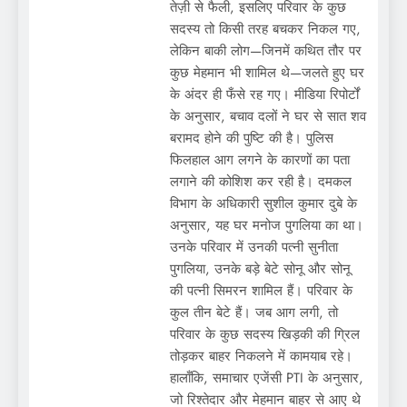
तेज़ी से फैली, इसलिए परिवार के कुछ
सदस्य तो किसी तरह बचकर निकल गए,
लेकिन बाकी लोग—जिनमें कथित तौर पर
कुछ मेहमान भी शामिल थे—जलते हुए घर
के अंदर ही फँसे रह गए। मीडिया रिपोर्टों
के अनुसार, बचाव दलों ने घर से सात शव
बरामद होने की पुष्टि की है। पुलिस
फिलहाल आग लगने के कारणों का पता
लगाने की कोशिश कर रही है। दमकल
विभाग के अधिकारी सुशील कुमार दुबे के
अनुसार, यह घर मनोज पुगलिया का था।
उनके परिवार में उनकी पत्नी सुनीता
पुगलिया, उनके बड़े बेटे सोनू और सोनू
की पत्नी सिमरन शामिल हैं। परिवार के
कुल तीन बेटे हैं। जब आग लगी, तो
परिवार के कुछ सदस्य खिड़की की ग्रिल
तोड़कर बाहर निकलने में कामयाब रहे।
हालाँकि, समाचार एजेंसी PTI के अनुसार,
जो रिश्तेदार और मेहमान बाहर से आए थे