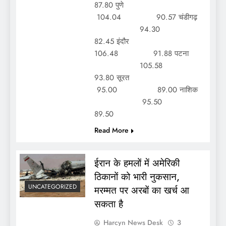
87.80 पुणे
104.04 90.57 चंडीगढ़
94.30
82.45 इंदौर
106.48 91.88 पटना
105.58
93.80 सूरत
95.00 89.00 नाशिक
95.50
89.50
Read More
ईरान के हमलों में अमेरिकी
ठिकानों को भारी नुकसान,
UNCATEGORIZED
मरम्मत पर अरबों का खर्च आ
सकता है
Harcyn News Desk
3