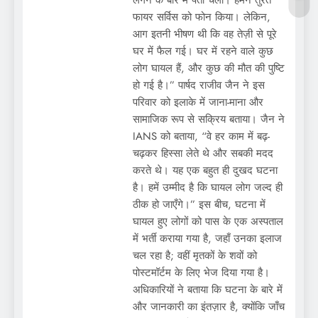
फायर सर्विस को फोन किया। लेकिन,
आग इतनी भीषण थी कि वह तेज़ी से पूरे
घर में फैल गई। घर में रहने वाले कुछ
लोग घायल हैं, और कुछ की मौत की पुष्टि
हो गई है।” पार्षद राजीव जैन ने इस
परिवार को इलाके में जाना-माना और
सामाजिक रूप से सक्रिय बताया। जैन ने
IANS को बताया, “वे हर काम में बढ़-
चढ़कर हिस्सा लेते थे और सबकी मदद
करते थे। यह एक बहुत ही दुखद घटना
है। हमें उम्मीद है कि घायल लोग जल्द ही
ठीक हो जाएँगे।” इस बीच, घटना में
घायल हुए लोगों को पास के एक अस्पताल
में भर्ती कराया गया है, जहाँ उनका इलाज
चल रहा है; वहीं मृतकों के शवों को
पोस्टमॉर्टम के लिए भेज दिया गया है।
अधिकारियों ने बताया कि घटना के बारे में
और जानकारी का इंतज़ार है, क्योंकि जाँच