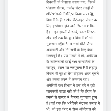
ठिकानों को निशाना बनाया गया, जिनमें
भंडारण गोदाम, कमांड सेंटर (जहाँ से
ऑपरेशंसको नियंत्रित किया जाता है),
विमानों के हैंगर और सैटेलाइट संचार के
लिए इस्तेमाल होने वाले सिस्टम शामिल
हैं। इन हमलों से रनवे, रडार सिस्टम
और यहाँ तक कि कुछ विमानों को भी
नुकसान पहुँचा है; ये सभी चीजें सैन्य
आवाजाही और निगरानी के लिए बेहद
महत्वपूर्ण हैं। एक मामले में तो, अमेरिका
के शक्तिशाली हवाई रक्षा प्रणालियों के
बावजूद, ईरान का एकपुराना F-5 लड़ाकू
विमान भी सुरक्षा घेरा तोड़कर अंदर घुसने
और हमला करने में कामयाब रहा।
अमेरिकी रक्षा विभाग ने इस बारे में पूरी
जानकारी साझा नहीं की है कि ईरान के
हमलों से वास्तव में कितना नुकसान हुआ
है।यहाँ तक कि अमेरिकी सेंट्रल कमांड ने
भी, जो इस क्षेत्र में सैन्य ऑपरेशंस को