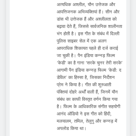
अत्यधिक अश्लील, यौन उत्तेजक और
आपत्तिजनक अभिव्यक्तियां हैं। सीन और
डांस भी उत्तेजक हैं और अश्लीलता को
बढ़ावा देते हैं, जिससे सार्वजनिक शालीनता
भंग होती है। इस गीत के संबंध में दिल्ली
पुलिस साइबर सेल में एक अलग
आपराधिक शिकायत पहले ही दर्ज कराई
जा चुकी है। पैन इंडिया कन्नड़ फिल्म
‘केडी’ का है गाना ‘सरके चुनर तेरी सरके’
आगामी पैन इंडिया कन्नड़ फिल्म ‘केडी: द
डेविल’ का हिस्सा है, जिसका निर्देशन
प्रेम ने किया है। गीत की शुरुआती
पंक्तियां दोहरे अर्थों वाली हैं, जिनमें यौन
संबंध का काफी विस्तृत वर्णन किया गया
है। फिल्म के आधिकारिक संगीत सहयोगी
आनंद ऑडियो ने इस गीत को हिंदी,
मलयालम, तमिल, तेलुगु और कन्नड़ में
अपलोड किया था।