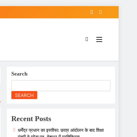
Got it!
Search
SEARCH
Recent Posts
धर्मेंद्र प्रधान का इस्तीफा: छात्र आंदोलन के बाद शिक्षा