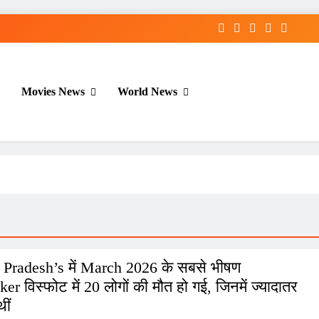
Get 30% off your first purchase
Movies News
World News
Pradesh’s में March 2026 के सबसे भीषण
ker विस्फोट में 20 लोगों की मौत हो गई, जिनमें ज्यादातर
थीं