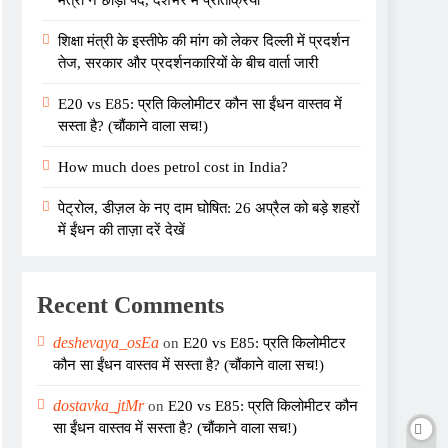
मंत्री ने छोड़ा पद, देशभर में प्रतिक्रिया
शिक्षा मंत्री के इस्तीफे की मांग को लेकर दिल्ली में प्रदर्शन
तेज, सरकार और प्रदर्शनकारियों के बीच वार्ता जारी
E20 vs E85: प्रति किलोमीटर कौन सा ईंधन वास्तव में
सस्ता है? (चौंकाने वाला सच!)
How much does petrol cost in India?
पेट्रोल, डीज़ल के नए दाम घोषित: 26 अप्रैल को बड़े शहरों
में ईंधन की ताज़ा दरें देखें
Recent Comments
deshevaya_osEa
on
E20 vs E85: प्रति किलोमीटर
कौन सा ईंधन वास्तव में सस्ता है? (चौंकाने वाला सच!)
dostavka_jtMr
on
E20 vs E85: प्रति किलोमीटर कौन
सा ईंधन वास्तव में सस्ता है? (चौंकाने वाला सच!)