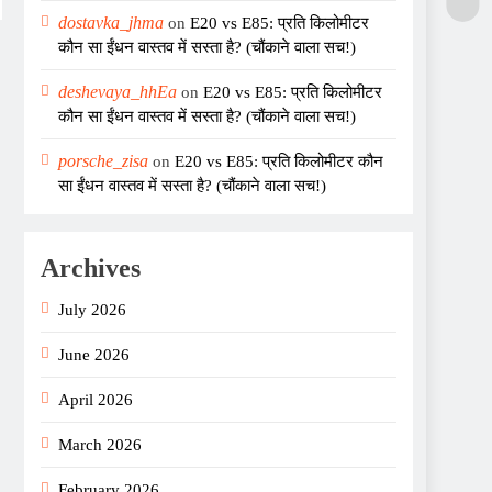
dostavka_jhma
on
E20 vs E85: प्रति किलोमीटर
कौन सा ईंधन वास्तव में सस्ता है? (चौंकाने वाला सच!)
deshevaya_hhEa
on
E20 vs E85: प्रति किलोमीटर
कौन सा ईंधन वास्तव में सस्ता है? (चौंकाने वाला सच!)
porsche_zisa
on
E20 vs E85: प्रति किलोमीटर कौन
सा ईंधन वास्तव में सस्ता है? (चौंकाने वाला सच!)
Archives
July 2026
June 2026
April 2026
March 2026
February 2026